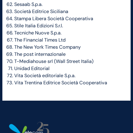
Sesaab S.p.a.
Società Editrice Siciliana
Stampa Libera Società Cooperativa
Stile Italia Edizioni S.r.l.
Tecniche Nuove S.p.a.
The Financial Times Ltd
The New York Times Company
The post internazionale
T-Mediahouse srl (Wall Street Italia)
Unidad Editorial
Vita Società editoriale S.p.a.
Vita Trentina Editrice Società Cooperativa