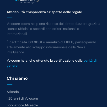
Affidabilità, trasparenza e rispetto delle regole
Volocom opera nel pieno rispetto del diritto d’autore grazie a
licenze ufficiali e accordi con editori nazionali e
internazionali.
È
certificata ISO 9001
e
membro di FIBEP
, partecipando
attivamente allo sviluppo internazionale della News
Intelligence.
Volocom ha anche ottenuto la certificazione della
parità di
genere
Chi siamo
Azienda
I 25 anni di Volocom
Fondazione Mirasole