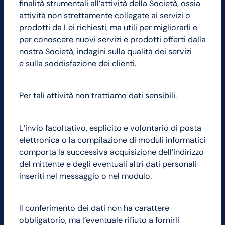
finalità strumentali all’attività della Società, ossia
attività non strettamente collegate ai servizi o
prodotti da Lei richiesti, ma utili per migliorarli e
per conoscere nuovi servizi e prodotti offerti dalla
nostra Società, indagini sulla qualità dei servizi
e sulla soddisfazione dei clienti.
Per tali attività non trattiamo dati sensibili.
L’invio facoltativo, esplicito e volontario di posta
elettronica o la compilazione di moduli informatici
comporta la successiva acquisizione dell’indirizzo
del mittente e degli eventuali altri dati personali
inseriti nel messaggio o nel modulo.
Il conferimento dei dati non ha carattere
obbligatorio, ma l’eventuale rifiuto a fornirli