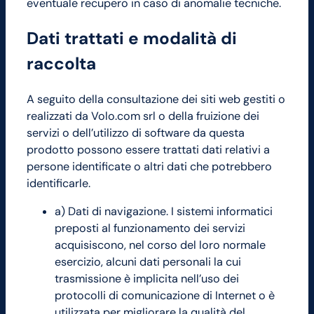
eventuale recupero in caso di anomalie tecniche.
Dati trattati e modalità di
raccolta
A seguito della consultazione dei siti web gestiti o
realizzati da Volo.com srl o della fruizione dei
servizi o dell’utilizzo di software da questa
prodotto possono essere trattati dati relativi a
persone identificate o altri dati che potrebbero
identificarle.
a) Dati di navigazione. I sistemi informatici
preposti al funzionamento dei servizi
acquisiscono, nel corso del loro normale
esercizio, alcuni dati personali la cui
trasmissione è implicita nell’uso dei
protocolli di comunicazione di Internet o è
utilizzata per migliorare la qualità del