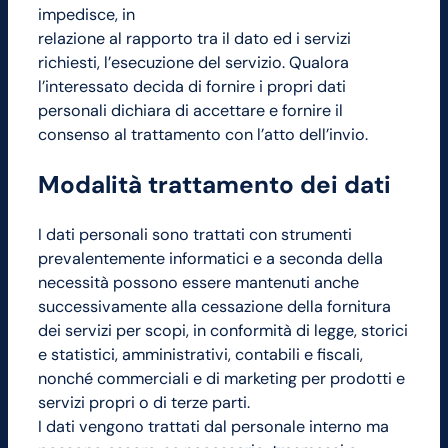
impedisce, in
relazione al rapporto tra il dato ed i servizi
richiesti, l’esecuzione del servizio. Qualora
l’interessato decida di fornire i propri dati
personali dichiara di accettare e fornire il
consenso al trattamento con l’atto dell’invio.
Modalità trattamento dei dati
I dati personali sono trattati con strumenti
prevalentemente informatici e a seconda della
necessità possono essere mantenuti anche
successivamente alla cessazione della fornitura
dei servizi per scopi, in conformità di legge, storici
e statistici, amministrativi, contabili e fiscali,
nonché commerciali e di marketing per prodotti e
servizi propri o di terze parti.
I dati vengono trattati dal personale interno ma