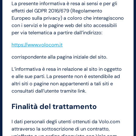
La presente informativa è resa ai sensi e per gli
effetti del GDPR 2016/679 (Regolamento
Europeo sulla privacy) a coloro che interagiscono
con i servizi e le pagine web del sito accessibili
per via telematica a partire dall’indirizzo:
https://www.volocom.it
corrispondente alla pagina iniziale del sito.
L’informativa è resa in relazione al sito in oggetto
e alle sue parti. La presente non è estendibile ad
altri siti o pagine non appartenenti a tali siti e
consultati dall’utente tramite link.
Finalità del trattamento
I dati personali degli utenti ottenuti da Volo.com
attraverso la sottoscrizione di un contratto,