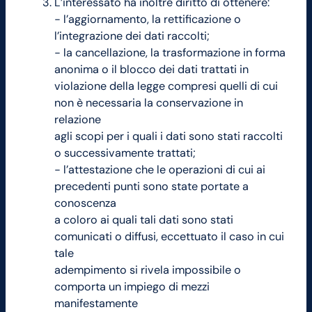
L’interessato ha inoltre diritto di ottenere:
− l’aggiornamento, la rettificazione o
l’integrazione dei dati raccolti;
− la cancellazione, la trasformazione in forma
anonima o il blocco dei dati trattati in
violazione della legge compresi quelli di cui
non è necessaria la conservazione in
relazione
agli scopi per i quali i dati sono stati raccolti
o successivamente trattati;
− l’attestazione che le operazioni di cui ai
precedenti punti sono state portate a
conoscenza
a coloro ai quali tali dati sono stati
comunicati o diffusi, eccettuato il caso in cui
tale
adempimento si rivela impossibile o
comporta un impiego di mezzi
manifestamente