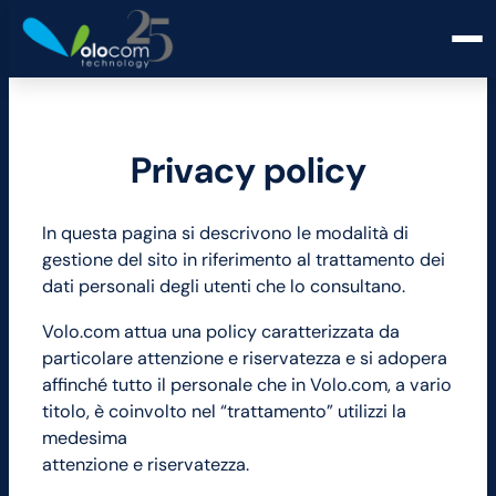
Privacy policy
In questa pagina si descrivono le modalità di
gestione del sito in riferimento al trattamento dei
dati personali degli utenti che lo consultano.
Volo.com attua una policy caratterizzata da
particolare attenzione e riservatezza e si adopera
affinché tutto il personale che in Volo.com, a vario
titolo, è coinvolto nel “trattamento” utilizzi la
medesima
attenzione e riservatezza.