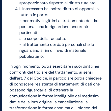
sproporzionato rispetto al diritto tutelato.
L’interessato ha inoltre diritto di opporsi, in
tutto o in parte:
− per motivi legittimi al trattamento dei dati
personali che lo riguardano ancorché
pertinenti
allo scopo della raccolta;
− al trattamento dei dati personali che lo
riguardano a fini di invio di materiale
pubblicitario.
In ogni momento potrà esercitare i suoi diritti nei
confronti del titolare del trattamento, ai sensi
dell’art. 7 del Codice, in particolare potrà chiedere
di conoscere l’esistenza di trattamenti di dati che
possono riguardarla; di ottenere la
comunicazione in forma intelligibile dei medesimi
dati e della loro origine, la cancellazione, la
trasformazione in forma anonima o il blocco dei