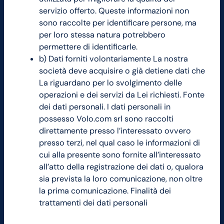
servizio offerto. Queste informazioni non
sono raccolte per identificare persone, ma
per loro stessa natura potrebbero
permettere di identificarle.
b) Dati forniti volontariamente La nostra
società deve acquisire o già detiene dati che
La riguardano per lo svolgimento delle
operazioni e dei servizi da Lei richiesti. Fonte
dei dati personali. I dati personali in
possesso Volo.com srl sono raccolti
direttamente presso l’interessato ovvero
presso terzi, nel qual caso le informazioni di
cui alla presente sono fornite all’interessato
all’atto della registrazione dei dati o, qualora
sia prevista la loro comunicazione, non oltre
la prima comunicazione. Finalità dei
trattamenti dei dati personali