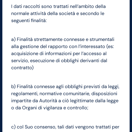
I dati raccolti sono trattati nell’ambito della
normale attività della società e secondo le
seguenti finalità:
a) Finalità strettamente connesse e strumentali
alla gestione del rapporto con l’interessato (es:
acquisizione di informazioni per l’accesso al
servizio, esecuzione di obblighi derivanti dal
contratto)
b) Finalità connesse agli obblighi previsti da leggi,
regolamenti, normative comunitarie, disposizioni
impartite da Autorità a ciò legittimate dalla legge
o da Organi di vigilanza e controllo;
c) col Suo consenso, tali dati vengono trattati per