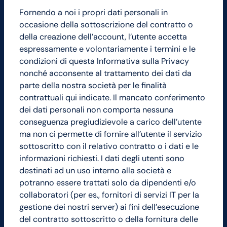
Fornendo a noi i propri dati personali in
occasione della sottoscrizione del contratto o
della creazione dell’account, l’utente accetta
espressamente e volontariamente i termini e le
condizioni di questa Informativa sulla Privacy
nonché acconsente al trattamento dei dati da
parte della nostra società per le finalità
contrattuali qui indicate. Il mancato conferimento
dei dati personali non comporta nessuna
conseguenza pregiudizievole a carico dell’utente
ma non ci permette di fornire all’utente il servizio
sottoscritto con il relativo contratto o i dati e le
informazioni richiesti. I dati degli utenti sono
destinati ad un uso interno alla società e
potranno essere trattati solo da dipendenti e/o
collaboratori (per es., fornitori di servizi IT per la
gestione dei nostri server) ai fini dell’esecuzione
del contratto sottoscritto o della fornitura delle