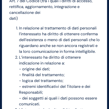
Art. 7 del Codice (tra i quali i diritti di accesso,
rettifica, aggiornamento, integrazione e
cancellazione dei
dati)
In relazione al trattamento di dati personali
l’interessato ha diritto di ottenere conferma
dell’esistenza o meno di dati personali che lo
riguardano anche se non ancora registrati e
la loro comunicazione in forma intelligibile.
L’interessato ha diritto di ottenere
indicazione in relazione a:
− origine dei dati;
− finalità del trattamento;
− logica del trattamento;
− estremi identificativi del Titolare e dei
Responsabili;
− dei soggetti ai quali i dati possono essere
comunicati.