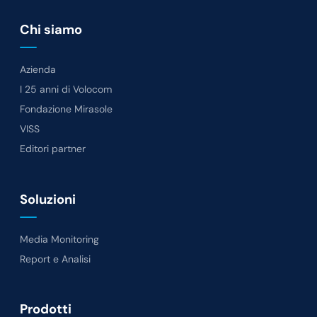
Chi siamo
Azienda
I 25 anni di Volocom
Fondazione Mirasole
VISS
Editori partner
Soluzioni
Media Monitoring
Report e Analisi
Prodotti