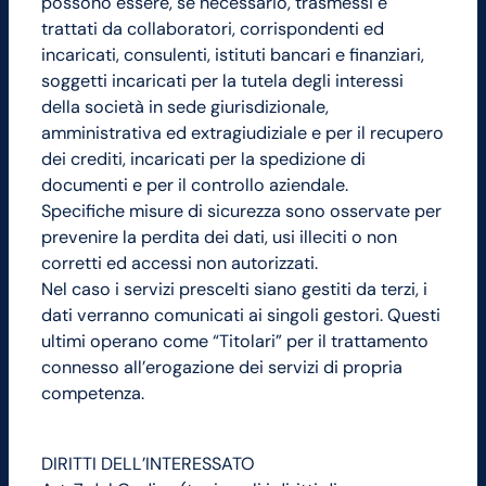
possono essere, se necessario, trasmessi e
trattati da collaboratori, corrispondenti ed
incaricati, consulenti, istituti bancari e finanziari,
soggetti incaricati per la tutela degli interessi
della società in sede giurisdizionale,
amministrativa ed extragiudiziale e per il recupero
dei crediti, incaricati per la spedizione di
documenti e per il controllo aziendale.
Specifiche misure di sicurezza sono osservate per
prevenire la perdita dei dati, usi illeciti o non
corretti ed accessi non autorizzati.
Nel caso i servizi prescelti siano gestiti da terzi, i
dati verranno comunicati ai singoli gestori. Questi
ultimi operano come “Titolari” per il trattamento
connesso all’erogazione dei servizi di propria
competenza.
DIRITTI DELL’INTERESSATO