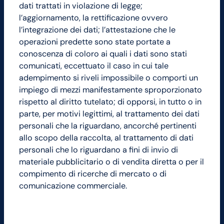
dati trattati in violazione di legge;
l’aggiornamento, la rettificazione ovvero
l’integrazione dei dati; l’attestazione che le
operazioni predette sono state portate a
conoscenza di coloro ai quali i dati sono stati
comunicati, eccettuato il caso in cui tale
adempimento si riveli impossibile o comporti un
impiego di mezzi manifestamente sproporzionato
rispetto al diritto tutelato; di opporsi, in tutto o in
parte, per motivi legittimi, al trattamento dei dati
personali che la riguardano, ancorché pertinenti
allo scopo della raccolta, al trattamento di dati
personali che lo riguardano a fini di invio di
materiale pubblicitario o di vendita diretta o per il
compimento di ricerche di mercato o di
comunicazione commerciale.