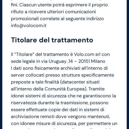
fini. Ciascun utente potrà esprimere il proprio
rifiuto a ricevere ulteriori comunicazioni
promozionali correlate al seguente indirizzo
info@volocom.it
Titolare del trattamento
Il “Titolare” del trattamento è Volo.com srl con
sede legale in via Uruguay ,14 – 20151 Milano
I dati sono fisicamente archiviati all’interno di
server collocati presso strutture specificamente
preposte a tale finalità (datacenter situati
all’interno della Comunità Europea). Tramite
idonei sistemi di sicurezza che ne garantiscono la
riservatezza durante la trasmissione, possono
essere effettuate copie dei dati in sistemi di
archiviazione remoti dove vengono mantenuti,
con idonee misure di sicurezza, per permettere un