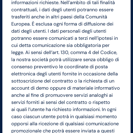
informazioni richieste. Nell’ambito di tali finalità
contrattuali, i dati degli utenti potranno essere
trasferiti anche in altri paesi della Comunità
Europea. È esclusa ogni forma di diffusione dei
dati degli utenti. I dati personali degli utenti
potranno essere comunicati a terzi nell’ipotesi in
cui detta comunicazione sia obbligatoria per
legge. Ai sensi dell’art. 130, comma 4 del Codice,
la nostra società potrà utilizzare senza obbligo di
consenso preventivo le coordinate di posta
elettronica degli utenti fornite in occasione della
sottoscrizione del contratto o la richiesta di un
account di demo oppure di materiale informativo
anche al fine di promuovere servizi analoghi ai
servizi forniti ai sensi del contratto o rispetto
ai quali l’utente ha richiesto informazioni. In ogni
caso ciascun utente potrà in qualsiasi momento
opporsi alla ricezione di qualsiasi comunicazione
promozionale che potrà essere inviata a questi