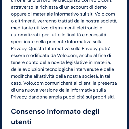
un’offerta o un ordine d’acquisto con Volo.com,
attraverso la richiesta di un account di demo
oppure di materiale informativo sui siti Volo.com
o altrimenti, verranno trattati dalla nostra società,
meditante utilizzo di strumenti elettronici e
automatizzati, per tutte le finalità e necessità
specificate nella presente Informativa sulla
Privacy. Questa Informativa sulla Privacy potrà
essere modificata da Volo.com, anche al fine di
tenere conto delle novità legislative in materia,
delle evoluzioni tecnologiche intervenute e delle
modifiche all’attività della nostra società. In tal
caso, Volo.com comunicherà ai clienti la presenza
di una nuova versione della Informativa sulla
Privacy, dandone ampia pubblicità sui propri siti.
Consenso informato degli
utenti