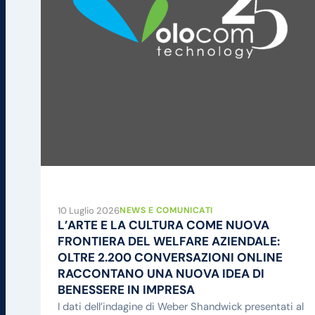
10 Luglio 2026
NEWS E COMUNICATI
L’ARTE E LA CULTURA COME NUOVA
FRONTIERA DEL WELFARE AZIENDALE:
OLTRE 2.200 CONVERSAZIONI ONLINE
RACCONTANO UNA NUOVA IDEA DI
BENESSERE IN IMPRESA
I dati dell’indagine di Weber Shandwick presentati al