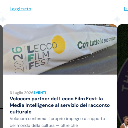
Le
Leggi tutto
6 Luglio 2026
EVENTI
Volocom partner del Lecco Film Fest: la
Media Intelligence al servizio del racconto
culturale
Volocom conferma il proprio impegno a supporto
del mondo della cultura — oltre che