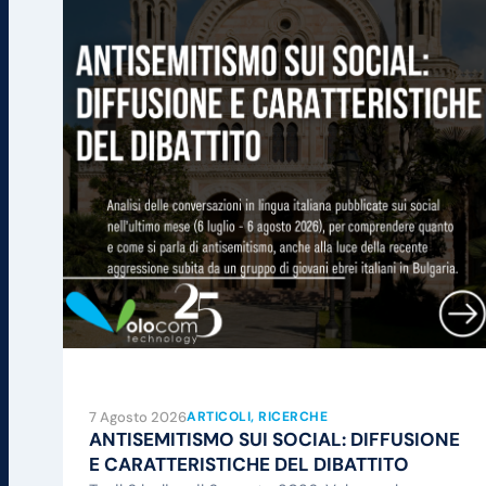
7 Agosto 2026
ARTICOLI
, 
RICERCHE
ANTISEMITISMO SUI SOCIAL: DIFFUSIONE
E CARATTERISTICHE DEL DIBATTITO