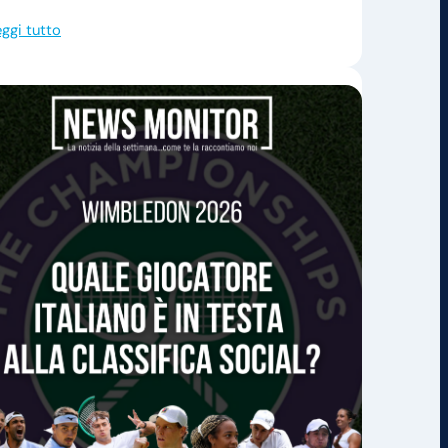
ggi tutto