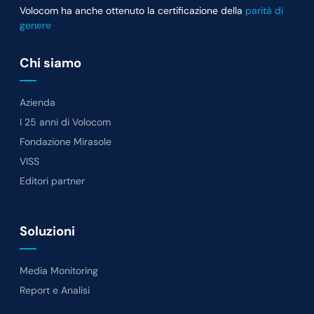
Volocom ha anche ottenuto la certificazione della
parità di
genere
Chi siamo
Azienda
I 25 anni di Volocom
Fondazione Mirasole
VISS
Editori partner
Soluzioni
Media Monitoring
Report e Analisi