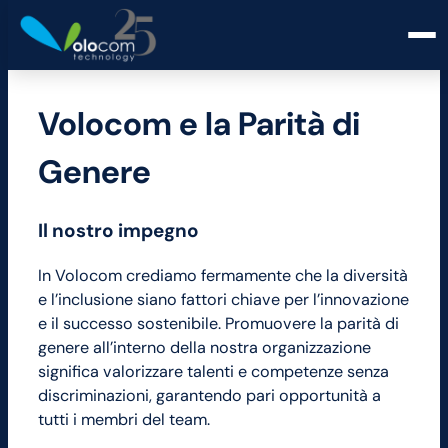
Volocom e la Parità di
Genere
Il nostro impegno
In Volocom crediamo fermamente che la diversità
e l’inclusione siano fattori chiave per l’innovazione
e il successo sostenibile. Promuovere la parità di
genere all’interno della nostra organizzazione
significa valorizzare talenti e competenze senza
discriminazioni, garantendo pari opportunità a
tutti i membri del team.