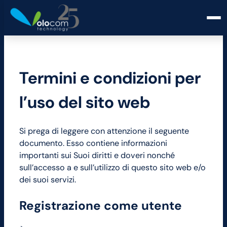
Termini e condizioni per
l’uso del sito web
Si prega di leggere con attenzione il seguente
documento. Esso contiene informazioni
importanti sui Suoi diritti e doveri nonché
sull’accesso a e sull’utilizzo di questo sito web e/o
dei suoi servizi.
Registrazione come utente