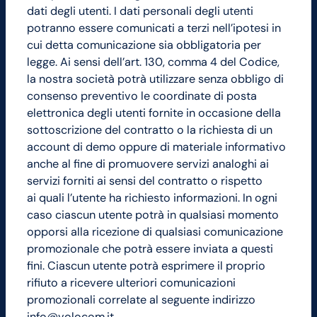
dati degli utenti. I dati personali degli utenti
potranno essere comunicati a terzi nell’ipotesi in
cui detta comunicazione sia obbligatoria per
legge. Ai sensi dell’art. 130, comma 4 del Codice,
la nostra società potrà utilizzare senza obbligo di
consenso preventivo le coordinate di posta
elettronica degli utenti fornite in occasione della
sottoscrizione del contratto o la richiesta di un
account di demo oppure di materiale informativo
anche al fine di promuovere servizi analoghi ai
servizi forniti ai sensi del contratto o rispetto
ai quali l’utente ha richiesto informazioni. In ogni
caso ciascun utente potrà in qualsiasi momento
opporsi alla ricezione di qualsiasi comunicazione
promozionale che potrà essere inviata a questi
fini. Ciascun utente potrà esprimere il proprio
rifiuto a ricevere ulteriori comunicazioni
promozionali correlate al seguente indirizzo
info@volocom.it