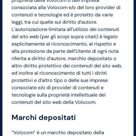
proprietà della Volocom o dell’impresa
consociata alla Volocom e/o del loro provider di
contenuti e tecnologie ed è protetto da varie
leggi, tra cui quelle sul diritto d’autore.
L’autorizzazione limitata all’utilizzo dei contenuti
del sito web (per gli scopi sopra citati) è legato
esplicitamente al riconoscimento, al rispetto e
alla protezione da parte dell’Utente di ogni nota
riferita a diritto d’autore, marchio depositato o
altro diritto protettivo dei contenuti del sito web,
ed inoltre al riconoscimento di tutti i diritti
protettivi e d’altro tipo o delle sue imprese
consociate e/o di provider di contenuti e
tecnologie sulla proprietà intellettuale dei
contenuti del sito web della Volocom.
Marchi depositati
“Volocom” è un marchio depositato della