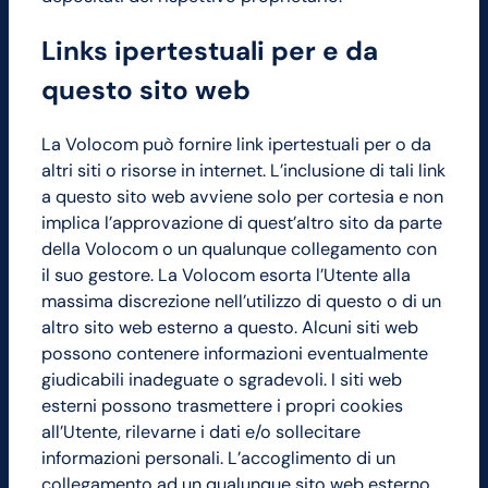
Links ipertestuali per e da
questo sito web
La Volocom può fornire link ipertestuali per o da
altri siti o risorse in internet. L’inclusione di tali link
a questo sito web avviene solo per cortesia e non
implica l’approvazione di quest’altro sito da parte
della Volocom o un qualunque collegamento con
il suo gestore. La Volocom esorta l’Utente alla
massima discrezione nell’utilizzo di questo o di un
altro sito web esterno a questo. Alcuni siti web
possono contenere informazioni eventualmente
giudicabili inadeguate o sgradevoli. I siti web
esterni possono trasmettere i propri cookies
all’Utente, rilevarne i dati e/o sollecitare
informazioni personali. L’accoglimento di un
collegamento ad un qualunque sito web esterno