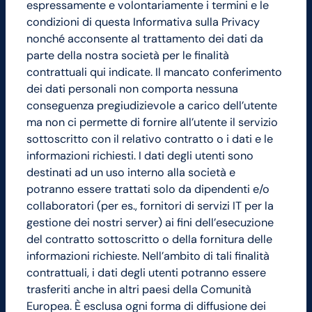
espressamente e volontariamente i termini e le
condizioni di questa Informativa sulla Privacy
nonché acconsente al trattamento dei dati da
parte della nostra società per le finalità
contrattuali qui indicate. Il mancato conferimento
dei dati personali non comporta nessuna
conseguenza pregiudizievole a carico dell’utente
ma non ci permette di fornire all’utente il servizio
sottoscritto con il relativo contratto o i dati e le
informazioni richiesti. I dati degli utenti sono
destinati ad un uso interno alla società e
potranno essere trattati solo da dipendenti e/o
collaboratori (per es., fornitori di servizi IT per la
gestione dei nostri server) ai fini dell’esecuzione
del contratto sottoscritto o della fornitura delle
informazioni richieste. Nell’ambito di tali finalità
contrattuali, i dati degli utenti potranno essere
trasferiti anche in altri paesi della Comunità
Europea. È esclusa ogni forma di diffusione dei