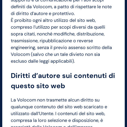
definiti da Volocom, a patto di rispettare le note
di diritto d’autore e protettivo.
È proibito ogni altro utilizzo del sito web,
compreso l’utilizzo per scopi diversi da quelli
sopra citati, nonché modifiche, distribuzione,
trasmissione, ripubblicazione o reverse
engineering, senza il previo assenso scritto della
Volocom (salvo che un tale divieto non sia
escluso dalle leggi applicabili).
Diritti d’autore sui contenuti di
questo sito web
La Volocom non trasmette alcun diritto su
qualunque contenuto del sito web scaricato e
utilizzato dall’Utente. I contenuti del sito web,
compresa la loro selezione e disposizione, è