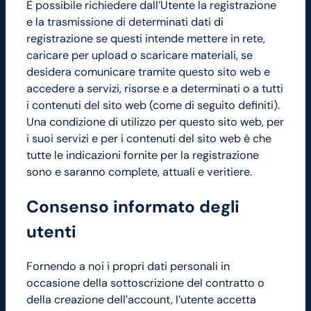
È possibile richiedere dall’Utente la registrazione
e la trasmissione di determinati dati di
registrazione se questi intende mettere in rete,
caricare per upload o scaricare materiali, se
desidera comunicare tramite questo sito web e
accedere a servizi, risorse e a determinati o a tutti
i contenuti del sito web (come di seguito definiti).
Una condizione di utilizzo per questo sito web, per
i suoi servizi e per i contenuti del sito web è che
tutte le indicazioni fornite per la registrazione
sono e saranno complete, attuali e veritiere.
Consenso informato degli
utenti
Fornendo a noi i propri dati personali in
occasione della sottoscrizione del contratto o
della creazione dell’account, l’utente accetta