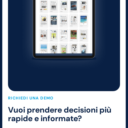
RICHIEDI UNA DEMO
Vuoi prendere decisioni più
rapide e informate?