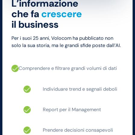
L’informazione
che fa
crescere
il business
Per i suoi 25 anni, Volocom ha pubblicato non
solo la sua storia, ma le grandi sfide poste dall’AI.
Comprendere e filtrare grandi volumi di dati
Individuare trend e segnali deboli
Report per il Management
Prendere decisioni consapevoli