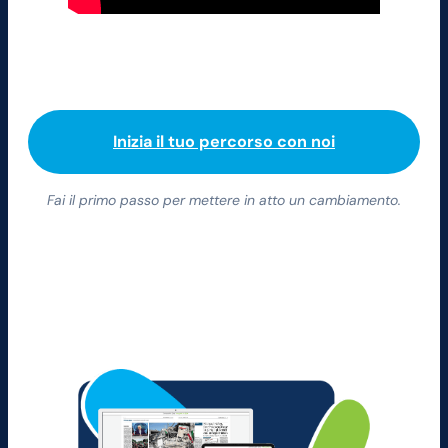
Inizia il tuo percorso con noi
Fai il primo passo per mettere in atto un cambiamento.