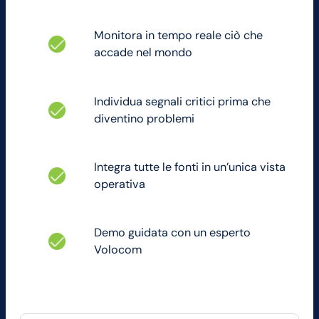
Monitora in tempo reale ciò che
accade nel mondo
Individua segnali critici prima che
diventino problemi
Integra tutte le fonti in un’unica vista
operativa
Demo guidata con un esperto
Volocom