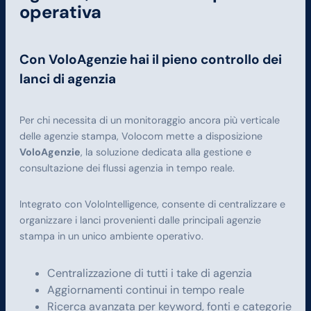
operativa
Con VoloAgenzie hai il pieno controllo dei
lanci di agenzia
Per chi necessita di un monitoraggio ancora più verticale
delle agenzie stampa, Volocom mette a disposizione
VoloAgenzie
, la soluzione dedicata alla gestione e
consultazione dei flussi agenzia in tempo reale.
Integrato con VoloIntelligence, consente di centralizzare e
organizzare i lanci provenienti dalle principali agenzie
stampa in un unico ambiente operativo.
Centralizzazione di tutti i take di agenzia
Aggiornamenti continui in tempo reale
Ricerca avanzata per keyword, fonti e categorie