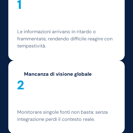
1
Le informazioni arrivano in ritardo o
frammentate, rendendo difficile reagire con
tempestività.
Mancanza di visione globale
2
Monitorare singole fonti non basta: senza
integrazione perdi il contesto reale.