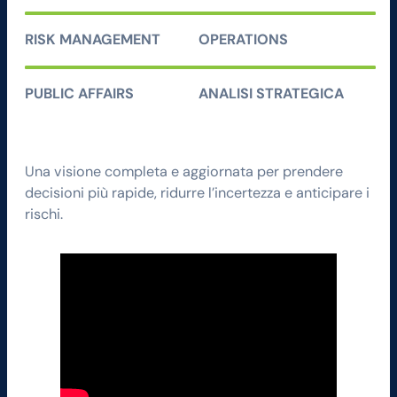
RISK MANAGEMENT
OPERATIONS
PUBLIC AFFAIRS
ANALISI STRATEGICA
Una visione completa e aggiornata per prendere
decisioni più rapide, ridurre l’incertezza e anticipare i
rischi.