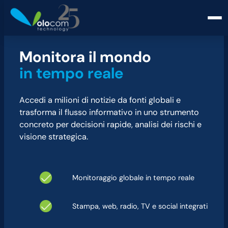
M
onitora il mondo
in tempo reale
Accedi a milioni di notizie da fonti globali e
trasforma il flusso informativo in uno strumento
concreto per decisioni rapide, analisi dei rischi e
visione strategica.
Monitoraggio globale in tempo reale
Stampa, web, radio, TV e social integrati