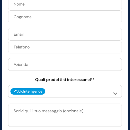
Quali prodotti ti interessano?
*
VoloIntelligence