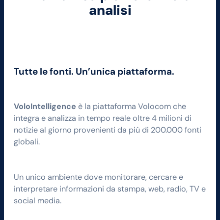
analisi
Tutte le fonti. Un’unica piattaforma.
VoloIntelligence
è la piattaforma Volocom che
integra e analizza in tempo reale oltre 4 milioni di
notizie al giorno provenienti da più di 200.000 fonti
globali.
Un unico ambiente dove monitorare, cercare e
interpretare informazioni da stampa, web, radio, TV e
social media.