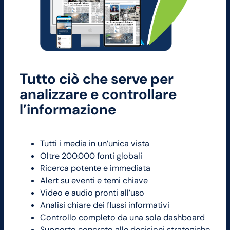
Tutto ciò che serve per
analizzare e controllare
l’informazione
Tutti i media in un’unica vista
Oltre 200.000 fonti globali
Ricerca potente e immediata
Alert su eventi e temi chiave
Video e audio pronti all’uso
Analisi chiare dei flussi informativi
Controllo completo da una sola dashboard
Supporto concreto alle decisioni strategiche