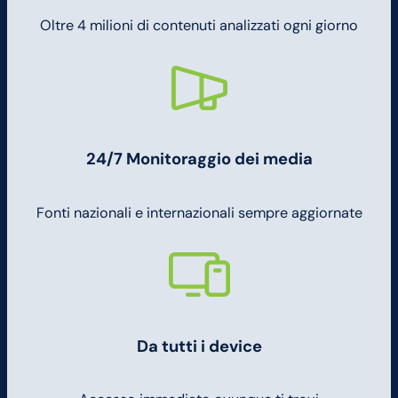
Oltre 4 milioni di contenuti analizzati ogni giorno
24/7 Monitoraggio dei media
Fonti nazionali e internazionali sempre aggiornate
Da tutti i device