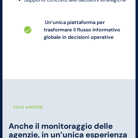
Un’unica piattaforma per
trasformare il flusso informativo
globale in decisioni operative
VOLO AGENZIE
Anche il monitoraggio delle
agenzie, in un’unica esperienza