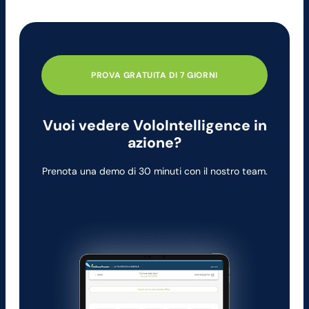
PROVA GRATUITA DI 7 GIORNI
Vuoi vedere VoloIntelligence in
azione?
Prenota una demo di 30 minuti con il nostro team.