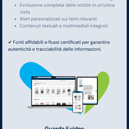
Evoluzione completa delle notizie in un’unica
vista
Alert personalizzati sui temi rilevanti
Contenuti testuali e multimediali integrati
✔ Fonti affidabili e flussi certificati per garantire
autenticità e tracciabilità delle informazioni.
Guarda il video