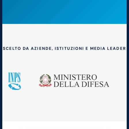
SCELTO DA AZIENDE, ISTITUZIONI E MEDIA LEADER