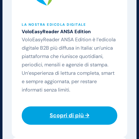
LA NOSTRA EDICOLA DIGITALE
VoloEasyReader
ANSA Edition
VoloEasyReader ANSA Edition è l’edicola
digitale B2B più diffusa in Italia: un’unica
piattaforma che riunisce quotidiani,
periodici, mensili e agenzie di stampa.
Un’esperienza di lettura completa, smart
e sempre aggiornata, per restare
informati senza limiti.
Scopri di più →