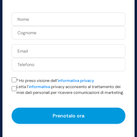
*
Ho preso visione dell’
informativa privacy
Letta l’
informativa
privacy acconsento al trattamento dei
miei dati personali per ricevere comunicazioni di marketing.
Si prega di lasciare vuoto questo campo.