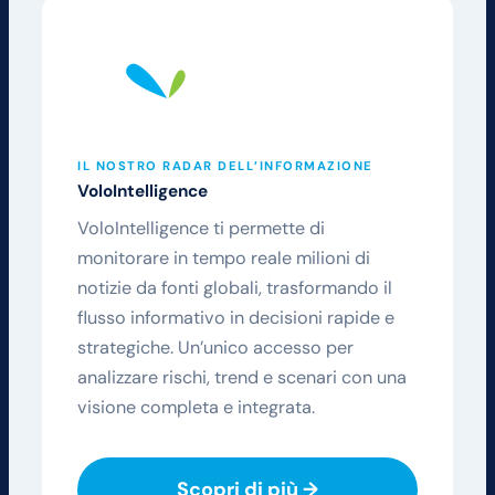
IL NOSTRO RADAR DELL’INFORMAZIONE
VoloIntelligence
VoloIntelligence ti permette di
monitorare in tempo reale milioni di
notizie da fonti globali, trasformando il
flusso informativo in decisioni rapide e
strategiche. Un’unico accesso per
analizzare rischi, trend e scenari con una
visione completa e integrata.
Scopri di più →