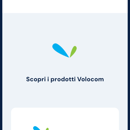
Scopri i prodotti Volocom