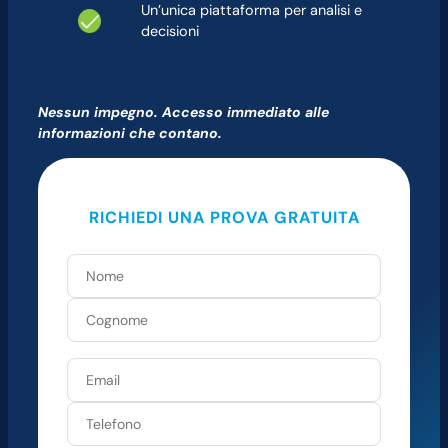
Un’unica piattaforma per analisi e
decisioni
Nessun impegno. Accesso immediato alle
informazioni che contano.
RICHIEDI UNA PROVA GRATUITA