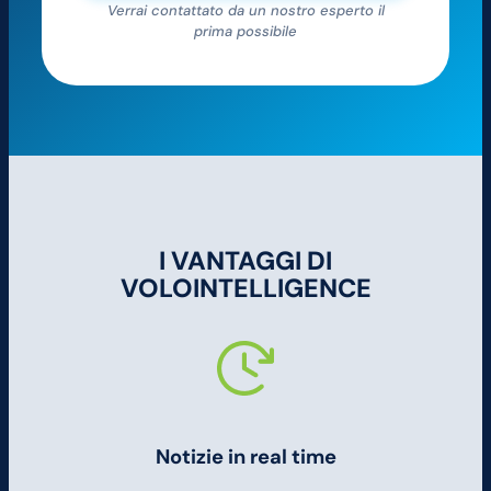
Verrai contattato da un nostro esperto il
prima possibile
I VANTAGGI DI
VOLOINTELLIGENCE
Notizie in real time