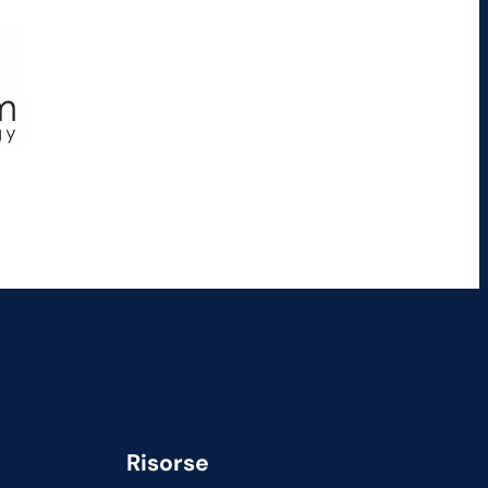
Risorse