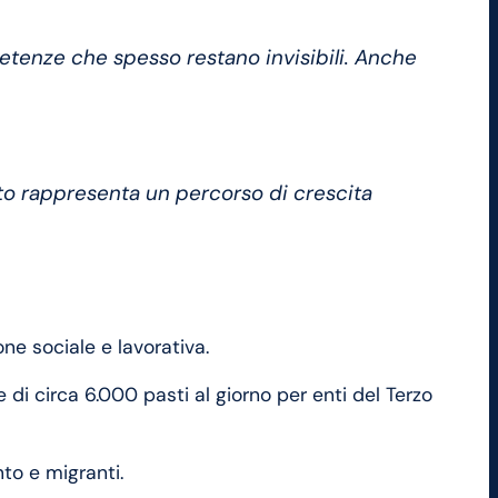
petenze che spesso restano invisibili. Anche
to rappresenta un percorso di crescita
ne sociale e lavorativa.
e di circa 6.000 pasti al giorno per enti del Terzo
nto e migranti.