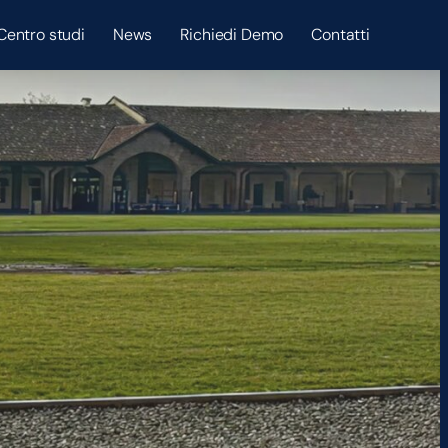
Centro studi
News
Richiedi Demo
Contatti