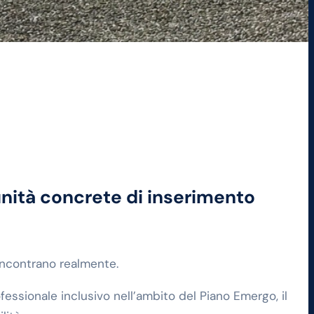
nità concrete di inserimento
 incontrano realmente.
essionale inclusivo nell’ambito del Piano Emergo, il