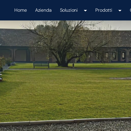
Home
Azienda
Soluzioni
Prodotti