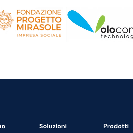
mo
Soluzioni
Prodotti