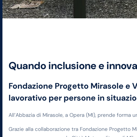
Quando inclusione e innova
Fondazione Progetto Mirasole e 
lavorativo per persone in situazion
All’Abbazia di Mirasole, a Opera (MI), prende forma u
Grazie alla collaborazione tra Fondazione Progetto M