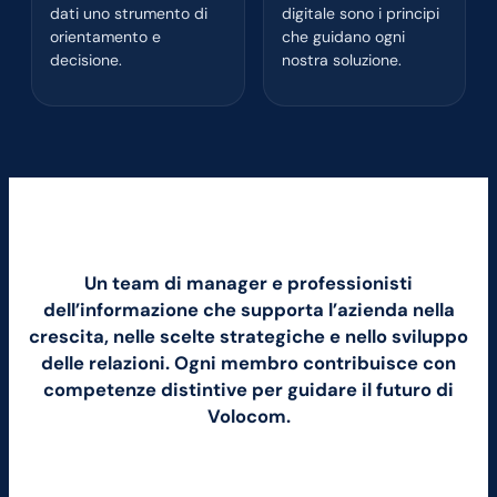
dati uno strumento di
digitale sono i principi
orientamento e
che guidano ogni
decisione.
nostra soluzione.
Un team di manager e professionisti
dell’informazione che supporta l’azienda nella
crescita, nelle scelte strategiche e nello sviluppo
delle relazioni. Ogni membro contribuisce con
competenze distintive per guidare il futuro di
Volocom.