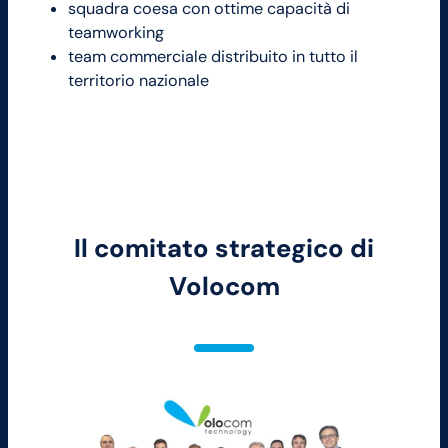
squadra coesa con ottime capacità di
teamworking
team commerciale distribuito in tutto il
territorio nazionale
Il comitato strategico di
Volocom