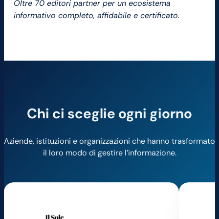
Oltre 70 editori partner per un ecosistema
informativo completo, affidabile e certificato.
Chi ci sceglie ogni giorno
Aziende, istituzioni e organizzazioni che hanno trasformato
il loro modo di gestire l’informazione.