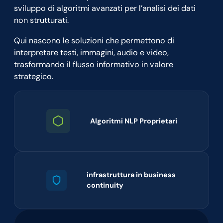
sviluppo di algoritmi avanzati per l’analisi dei dati
non strutturati.
Qui nascono le soluzioni che permettono di
interpretare testi, immagini, audio e video,
trasformando il flusso informativo in valore
strategico.
Algoritmi NLP Proprietari
infrastruttura in business
continuity