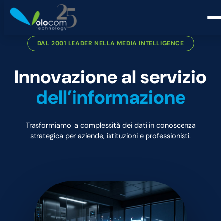
DAL 2001 LEADER NELLA MEDIA INTELLIGENCE
Innovazione al servizio
dell’informazione
Trasformiamo la complessità dei dati in conoscenza
strategica per aziende, istituzioni e professionisti.