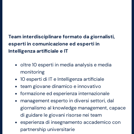
Team interdisciplinare formato da giornalisti,
esperti in comunicazione ed esperti in
Intelligenza artificiale e IT
oltre 10 esperti in media analysis e media
monitoring
10 esperti di IT e Intelligenza artificiale
team giovane dinamico e innovativo
formazione ed esperienza internazionale
management esperto in diversi settori, dal
giornalismo al knowledge management, capace
di guidare le giovani risorse nei team
esperienza di insegnamento accademico con
partnership universitarie