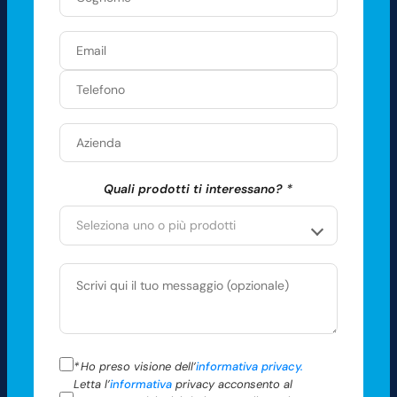
Quali prodotti ti interessano?
*
*
Ho preso visione dell’
informativa privacy.
Letta l’
informativa
privacy acconsento al