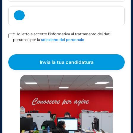
*
Ho letto e accetto l’informativa al trattamento dei dati
personali per la
selezione del personale
Si prega di lasciare vuoto questo campo.