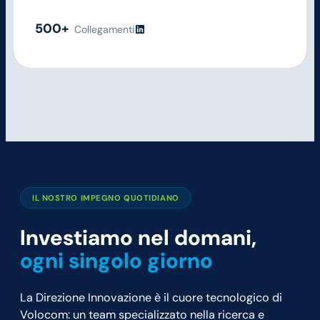
500+
LinkedIn
Collegamenti
IL NOSTRO IMPEGNO QUOTIDIANO
Investiamo nel domani,
ogni singolo giorno
La Direzione Innovazione è il cuore tecnologico di
Volocom: un team specializzato nella ricerca e