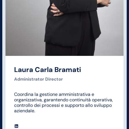
Laura Carla Bramati
Administrator Director
Coordina la gestione amministrativa e
organizzativa, garantendo continuità operativa,
controllo dei processi e supporto allo sviluppo
aziendale.
LinkedIn