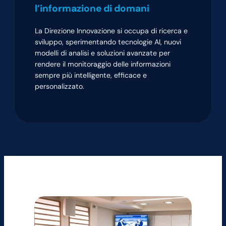
l’informazione di domani
La Direzione Innovazione si occupa di ricerca e
sviluppo, sperimentando tecnologie AI, nuovi
modelli di analisi e soluzioni avanzate per
rendere il monitoraggio delle informazioni
sempre più intelligente, efficace e
personalizzato.