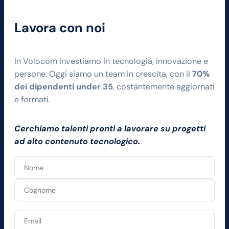
Lavora con noi
In Volocom investiamo in tecnologia, innovazione e
persone. Oggi siamo un team in crescita, con il
70%
dei dipendenti under 35
, costantemente aggiornati
e formati.
Cerchiamo talenti pronti a lavorare su progetti
ad alto contenuto tecnologico.