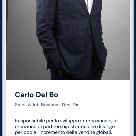
Carlo Del Bo
Sales & Int. Business Dev. Dir.
Responsabile per lo sviluppo internazionale, la
creazione di partnership strategiche di lungo
periodo e l’incremento delle vendite globali.