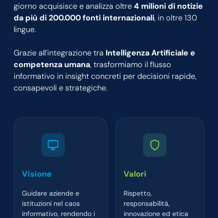
giorno acquisisce e analizza oltre
4 milioni di notizie
da più di 200.000 fonti internazionali
, in oltre 130
lingue.
Grazie all’integrazione tra
Intelligenza Artificiale e
competenza umana
, trasformiamo il flusso
informativo in insight concreti per decisioni rapide,
consapevoli e strategiche.
Visione
Valori
Guidare aziende e
Rispetto,
istituzioni nel caos
responsabilità,
informativo, rendendo i
innovazione ed etica