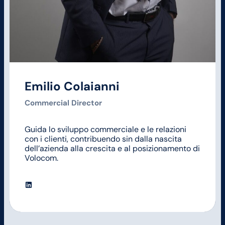
Emilio Colaianni
Commercial Director
Guida lo sviluppo commerciale e le relazioni
con i clienti, contribuendo sin dalla nascita
dell’azienda alla crescita e al posizionamento di
Volocom.
LinkedIn