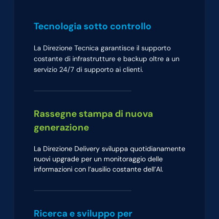
Tecnologia sotto controllo
La Direzione Tecnica garantisce il supporto
costante di infrastrutture e backup oltre a un
servizio 24/7 di supporto ai clienti.
Rassegne stampa di nuova
generazione
La Direzione Delivery sviluppa quotidianamente
nuovi upgrade per un monitoraggio delle
informazioni con l’ausilio costante dell’AI.
Ricerca e sviluppo per