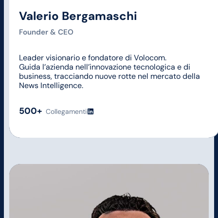
Valerio Bergamaschi
Founder & CEO
Leader visionario e fondatore di Volocom.
Guida l’azienda nell’innovazione tecnologica e di
business, tracciando nuove rotte nel mercato della
News Intelligence.
500+
LinkedIn
Collegamenti