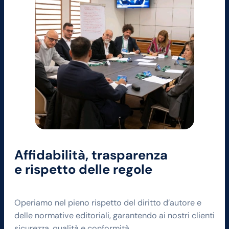
Affidabilità, trasparenza
e rispetto delle regole
Operiamo nel pieno rispetto del diritto d’autore e
delle normative editoriali, garantendo ai nostri clienti
sicurezza, qualità e conformità.