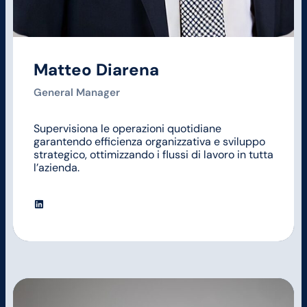
Matteo Diarena
General Manager
Supervisiona le operazioni quotidiane
garantendo efficienza organizzativa e sviluppo
strategico, ottimizzando i flussi di lavoro in tutta
l’azienda.
LinkedIn