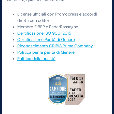
Licenze ufficiali con Promopress e accordi
diretti con editori
Membro FIBEP e FederRassegne
Certificazione ISO 9001:2015
Certificazione Parità di Genere
Riconoscimento CRIBIS Prime Company
Politica per la parità di Genere
Politica della qualità