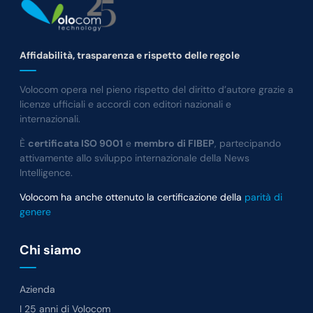
Affidabilità, trasparenza e rispetto delle regole
Volocom opera nel pieno rispetto del diritto d’autore grazie a
licenze ufficiali e accordi con editori nazionali e
internazionali.
È
certificata ISO 9001
e
membro di FIBEP
, partecipando
attivamente allo sviluppo internazionale della News
Intelligence.
Volocom ha anche ottenuto la certificazione della
parità di
genere
Chi siamo
Azienda
I 25 anni di Volocom