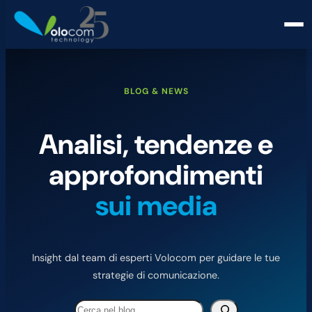
BLOG & NEWS
Analisi, tendenze e
approfondimenti
sui media
Insight dal team di esperti Volocom per guidare le tue
strategie di comunicazione.
Cerca