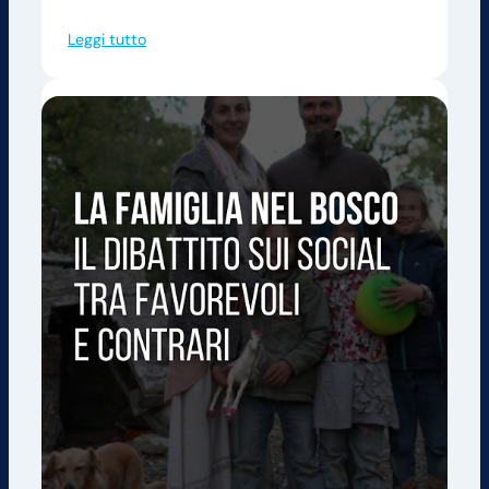
Leggi tutto