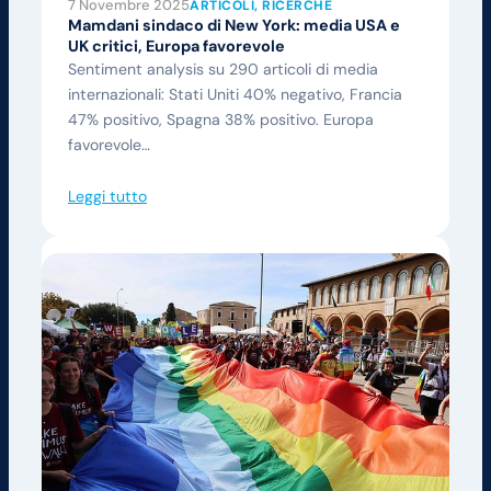
7 Novembre 2025
ARTICOLI
, 
RICERCHE
Mamdani sindaco di New York: media USA e
UK critici, Europa favorevole
Sentiment analysis su 290 articoli di media
internazionali: Stati Uniti 40% negativo, Francia
47% positivo, Spagna 38% positivo. Europa
favorevole…
Leggi tutto