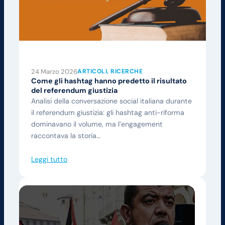
24 Marzo 2026
ARTICOLI
, 
RICERCHE
Come gli hashtag hanno predetto il risultato
del referendum giustizia
Analisi della conversazione social italiana durante
il referendum giustizia: gli hashtag anti-riforma
dominavano il volume, ma l’engagement
raccontava la storia…
Leggi tutto