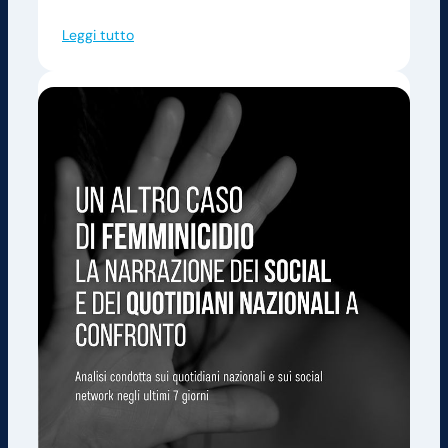
Leggi tutto