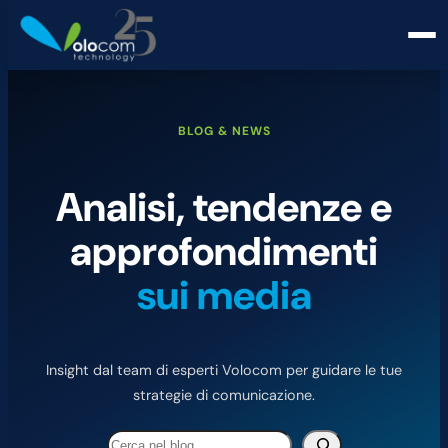
BLOG & NEWS
Analisi, tendenze e
approfondimenti
sui media
Insight dal team di esperti Volocom per guidare le tue
strategie di comunicazione.
Cerca