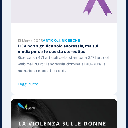
13 Marzo 2026
ARTICOLI
, 
RICERCHE
DCA non significa solo anoressia, ma sui
media persiste questo stereotipo
Ricerca su 471 articoli della stampa e 3.171 articoli
web del 2025: l’anoressia domina al 40-70% la
narrazione mediatica dei…
Leggi tutto