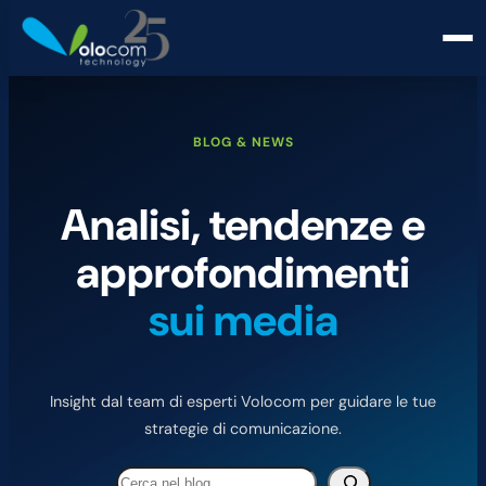
BLOG & NEWS
Analisi, tendenze e
approfondimenti
sui media
Insight dal team di esperti Volocom per guidare le tue
strategie di comunicazione.
Cerca