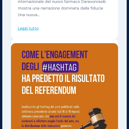
internazionale del nuovo farmaco Daraxonrasib
mostra una narrazione dominata dalla fiducia
Una nuova…
Leggi tutto