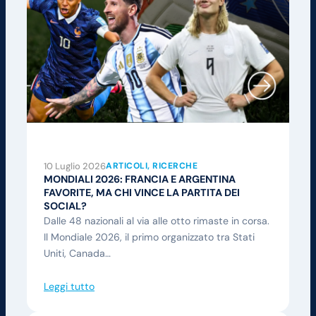
10 Luglio 2026
ARTICOLI
, 
RICERCHE
MONDIALI 2026: FRANCIA E ARGENTINA
FAVORITE, MA CHI VINCE LA PARTITA DEI
SOCIAL?
Dalle 48 nazionali al via alle otto rimaste in corsa.
Il Mondiale 2026, il primo organizzato tra Stati
Uniti, Canada…
Leggi tutto