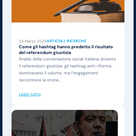
24 Marzo 2026
ARTICOLI
, 
RICERCHE
Come gli hashtag hanno predetto il risultato
del referendum giustizia
Analisi della conversazione social italiana durante
il referendum giustizia: gli hashtag anti-riforma
dominavano il volume, ma l’engagement
raccontava la storia…
Leggi tutto