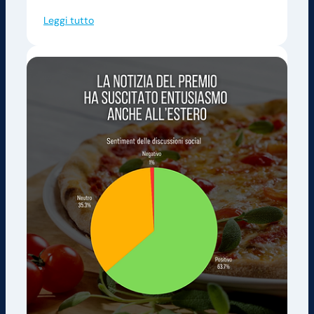
Leggi tutto