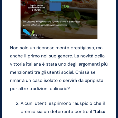
Non solo un riconoscimento prestigioso, ma
anche il primo nel suo genere. La novità della
vittoria italiana è stata uno degli argomenti più
menzionati tra gli utenti social. Chissà se
rimarrà un caso isolato o servirà da apripista
per altre tradizioni culinarie?
Alcuni utenti esprimono l’auspicio che il
premio sia un deterrente contro il “f
also