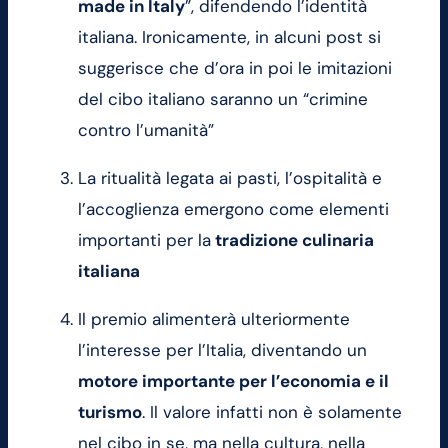
made in Italy
”, difendendo l’identità
italiana. Ironicamente, in alcuni post si
suggerisce che d’ora in poi le imitazioni
del cibo italiano saranno un “crimine
contro l’umanità”
La ritualità legata ai pasti, l’ospitalità e
l’accoglienza emergono come elementi
importanti per la
tradizione culinaria
italiana
Il premio alimenterà ulteriormente
l’interesse per l’Italia, diventando un
motore importante per l’economia e il
turismo
. Il valore infatti non è solamente
nel cibo in se, ma nella cultura, nella