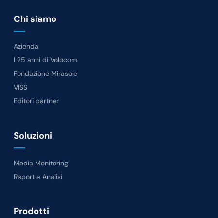
Chi siamo
Azienda
I 25 anni di Volocom
Fondazione Mirasole
VISS
Editori partner
Soluzioni
Media Monitoring
Report e Analisi
Prodotti