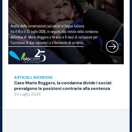
ARTICOLI
, 
RICERCHE
Caso Mario Roggero, la condanna divide i social:
prevalgono le posizioni contrarie alla sentenza
24 Luglio 2026