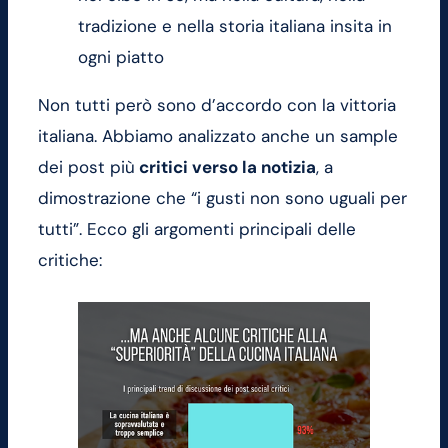
tradizione e nella storia italiana insita in
ogni piatto
Non tutti però sono d’accordo con la vittoria
italiana. Abbiamo analizzato anche un sample
dei post più
critici verso la notizia
, a
dimostrazione che “i gusti non sono uguali per
tutti”. Ecco gli argomenti principali delle
critiche: