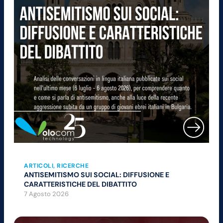
ARTICOLI
, 
RICERCHE
ANTISEMITISMO SUI SOCIAL: DIFFUSIONE E
CARATTERISTICHE DEL DIBATTITO
7 Agosto 2026