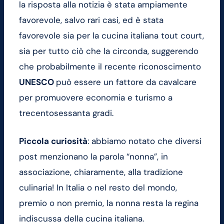
la risposta alla notizia è stata ampiamente
favorevole, salvo rari casi, ed è stata
favorevole sia per la cucina italiana tout court,
sia per tutto ciò che la circonda, suggerendo
che probabilmente il recente riconoscimento
UNESCO
può essere un fattore da cavalcare
per promuovere economia e turismo a
trecentosessanta gradi.
Piccola curiosità
: abbiamo notato che diversi
post menzionano la parola “nonna”, in
associazione, chiaramente, alla tradizione
culinaria! In Italia o nel resto del mondo,
premio o non premio, la nonna resta la regina
indiscussa della cucina italiana.