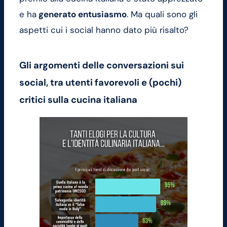
e ha
generato entusiasmo
. Ma quali sono gli
aspetti cui i social hanno dato più risalto?
Gli argomenti delle conversazioni sui
social, tra utenti favorevoli e (pochi)
critici sulla cucina italiana