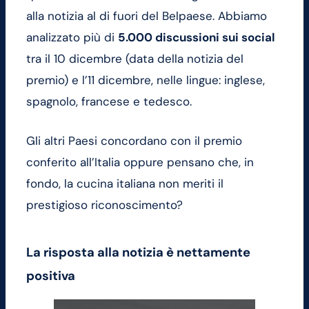
alla notizia al di fuori del Belpaese. Abbiamo
analizzato più di
5.000 discussioni sui social
tra il 10 dicembre (data della notizia del
premio) e l’11 dicembre, nelle lingue: inglese,
spagnolo, francese e tedesco.
Gli altri Paesi concordano con il premio
conferito all’Italia oppure pensano che, in
fondo, la cucina italiana non meriti il
prestigioso riconoscimento?
La risposta alla notizia è nettamente
positiva