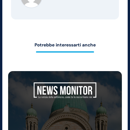
Potrebbe interessarti anche