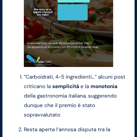
“Carboidrati, 4-5 ingredienti…” alcuni post
criticano la
semplicità
e la
monotonia
della gastronomia italiana, suggerendo
dunque che il premio è stato
sopravvalutato
Resta aperta l’annosa disputa tra la