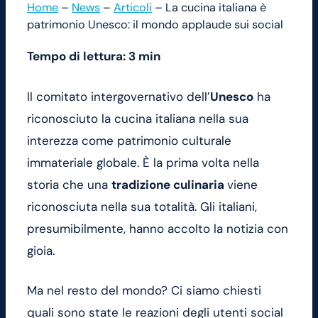
Home
–
News
–
Articoli
–
La cucina italiana è
patrimonio Unesco: il mondo applaude sui social
Tempo di lettura: 3 min
Il comitato intergovernativo dell’
Unesco
ha
riconosciuto la cucina italiana nella sua
interezza come patrimonio culturale
immateriale globale. È la prima volta nella
storia che una
tradizione culinaria
viene
riconosciuta nella sua totalità. Gli italiani,
presumibilmente, hanno accolto la notizia con
gioia.
Ma nel resto del mondo? Ci siamo chiesti
quali sono state le reazioni degli utenti social