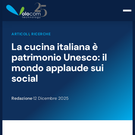
ARTICOLI
, 
RICERCHE
La cucina italiana è
patrimonio Unesco: il
mondo applaude sui
social
Redazione
·
12 Dicembre 2025