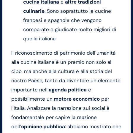
cucina italiana
e
altre tradizioni
culinarie
. Sono soprattutto le cucine
francesi e spagnole che vengono
comparate e giudicate molto migliori di
quella italiana
Il riconoscimento di patrimonio dell’umanità
alla cucina italiana è un premio non solo al
cibo, ma anche alla cultura e alla storia del
nostro Paese, tanto da diventare un elemento
importante nell’
agenda politica
e
possibilmente un
motore economico
per
l’Italia. Analizzare la narrazione sui social è
fondamentale per capire la reazione
dell’
opinione pubblica
: abbiamo mostrato che