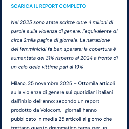
SCARICA IL REPORT COMPLETO
Nel 2025 sono state scritte oltre 4 milioni di
parole sulla violenza di genere, l’equivalente di
circa 2mila pagine di giornale
.
La narrazione
dei femminicidi fa ben sperare: la copertura è
aumentata del 31% rispetto al 2024 a fronte di
un calo delle vittime pari al 19%
Milano, 25 novembre 2025 – Ottomila articoli
sulla violenza di genere sui quotidiani italiani
dall’inizio dell’anno: secondo un report
prodotto da Volocom, i giornali hanno
pubblicato in media 25 articoli al giorno che
trattano questo drammatico tema, per un