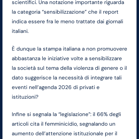
scientifici. Una notazione importante riguarda
la categoria “sensibilizzazione” che il report
indica essere fra le meno trattate dai giornali
italiani.
È dunque la stampa italiana a non promuovere
abbastanza le iniziative volte a sensibilizzare
la società sul tema della violenza di genere o il
dato suggerisce la necessità di integrare tali
eventi nell’agenda 2026 di privati e
istituzioni?
Infine si segnala la “legislazione”: il 66% degli
articoli cita il femminicidio, segnalando un
aumento dell’attenzione istituzionale per il