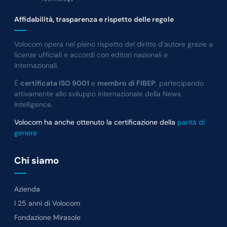
Affidabilità, trasparenza e rispetto delle regole
Volocom opera nel pieno rispetto del diritto d’autore grazie a
licenze ufficiali e accordi con editori nazionali e
internazionali.
È
certificata ISO 9001
e
membro di FIBEP
, partecipando
attivamente allo sviluppo internazionale della News
Intelligence.
Volocom ha anche ottenuto la certificazione della
parità di
genere
Chi siamo
Azienda
I 25 anni di Volocom
Fondazione Mirasole