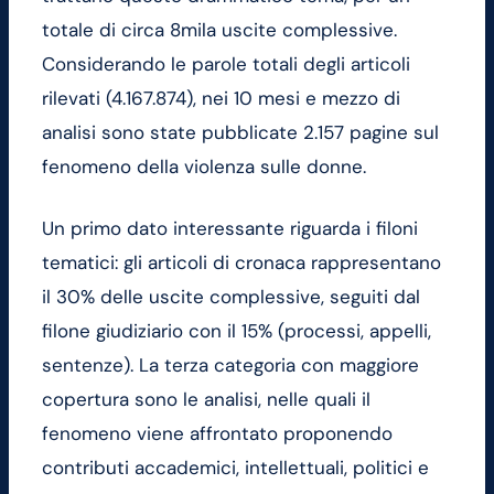
totale di circa 8mila uscite complessive.
Considerando le parole totali degli articoli
rilevati (4.167.874), nei 10 mesi e mezzo di
analisi sono state pubblicate 2.157 pagine sul
fenomeno della violenza sulle donne.
Un primo dato interessante riguarda i filoni
tematici: gli articoli di cronaca rappresentano
il 30% delle uscite complessive, seguiti dal
filone giudiziario con il 15% (processi, appelli,
sentenze). La terza categoria con maggiore
copertura sono le analisi, nelle quali il
fenomeno viene affrontato proponendo
contributi accademici, intellettuali, politici e