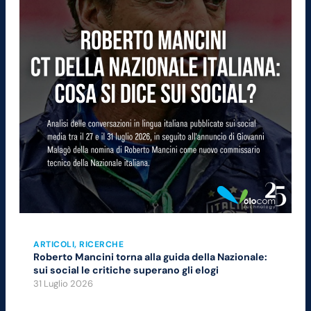
ARTICOLI
, 
RICERCHE
Roberto Mancini torna alla guida della Nazionale:
sui social le critiche superano gli elogi
31 Luglio 2026