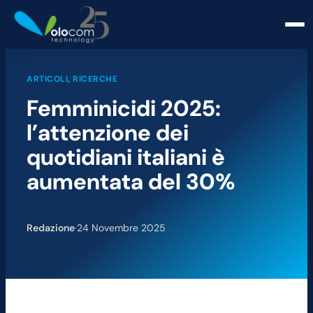
ARTICOLI
, 
RICERCHE
Femminicidi 2025:
l’attenzione dei
quotidiani italiani è
aumentata del 30%
Redazione
·
24 Novembre 2025