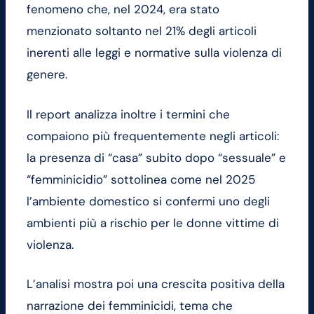
fenomeno che, nel 2024, era stato
menzionato soltanto nel 21% degli articoli
inerenti alle leggi e normative sulla violenza di
genere.
Il report analizza inoltre i termini che
compaiono più frequentemente negli articoli:
la presenza di “casa” subito dopo “sessuale” e
“femminicidio” sottolinea come nel 2025
l’ambiente domestico si confermi uno degli
ambienti più a rischio per le donne vittime di
violenza.
L’analisi mostra poi una crescita positiva della
narrazione dei femminicidi, tema che