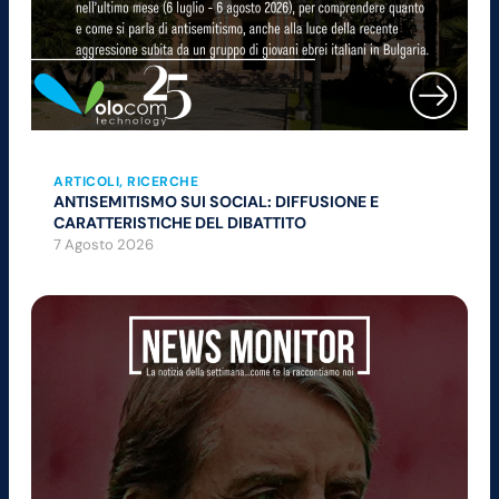
ARTICOLI
, 
RICERCHE
ANTISEMITISMO SUI SOCIAL: DIFFUSIONE E
CARATTERISTICHE DEL DIBATTITO
7 Agosto 2026