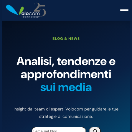
BLOG & NEWS
Analisi, tendenze e
approfondimenti
sui media
Insight dal team di esperti Volocom per guidare le tue
strategie di comunicazione.
Cerca