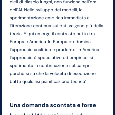
cicli di rilascio lunghi, non funziona nell’era
dell’AI. Nello sviluppo dei modelli, la
sperimentazione empirica immediata e
l’iterazione continua sui dati valgono più della
teoria. E qui emerge il contrasto netto tra
Europa e America. In Europa predomina
l’approccio analitico e prudente. In America
l’approccio è speculativo ed empirico: si
sperimenta in continuazione sul campo
perché si sa che la velocità di esecuzione
batte qualsiasi pianificazione teorica”.
Una domanda scontata e forse