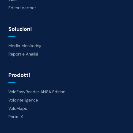
Editori partner
Soluzioni
Media Monitoring
Report e Analisi
Prodotti
VoloEasyReader ANSA Edition
VoloIntelligence
VoloMaps
Portal X