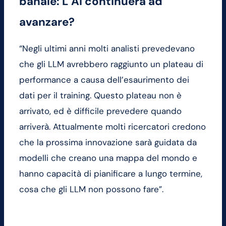
banale: L’AI continuerà ad
avanzare?
“Negli ultimi anni molti analisti prevedevano
che gli LLM avrebbero raggiunto un plateau di
performance a causa dell’esaurimento dei
dati per il training. Questo plateau non è
arrivato, ed è difficile prevedere quando
arriverà. Attualmente molti ricercatori credono
che la prossima innovazione sarà guidata da
modelli che creano una mappa del mondo e
hanno capacità di pianificare a lungo termine,
cosa che gli LLM non possono fare”.