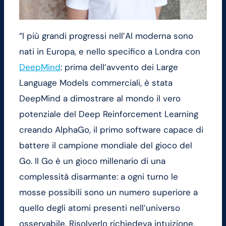
“I più grandi progressi nell’AI moderna sono
nati in Europa, e nello specifico a Londra con
DeepMind
: prima dell’avvento dei Large
Language Models commerciali, è stata
DeepMind a dimostrare al mondo il vero
potenziale del Deep Reinforcement Learning
creando AlphaGo, il primo software capace di
battere il campione mondiale del gioco del
Go. Il Go è un gioco millenario di una
complessità disarmante: a ogni turno le
mosse possibili sono un numero superiore a
quello degli atomi presenti nell’universo
osservabile. Risolverlo richiedeva intuizione,