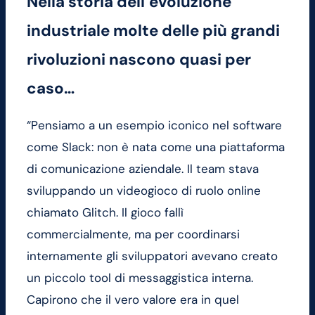
Nella storia dell’evoluzione
industriale molte delle più grandi
rivoluzioni nascono quasi per
caso…
“Pensiamo a un esempio iconico nel software
come Slack: non è nata come una piattaforma
di comunicazione aziendale. Il team stava
sviluppando un videogioco di ruolo online
chiamato Glitch. Il gioco fallì
commercialmente, ma per coordinarsi
internamente gli sviluppatori avevano creato
un piccolo tool di messaggistica interna.
Capirono che il vero valore era in quel