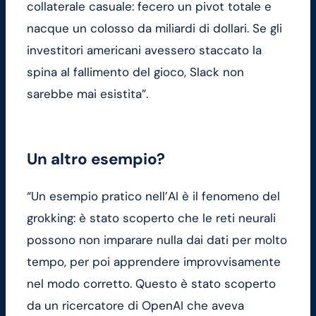
collaterale casuale: fecero un pivot totale e
nacque un colosso da miliardi di dollari. Se gli
investitori americani avessero staccato la
spina al fallimento del gioco, Slack non
sarebbe mai esistita”.
Un altro esempio?
“Un esempio pratico nell’AI è il fenomeno del
grokking: è stato scoperto che le reti neurali
possono non imparare nulla dai dati per molto
tempo, per poi apprendere improvvisamente
nel modo corretto. Questo è stato scoperto
da un ricercatore di OpenAI che aveva