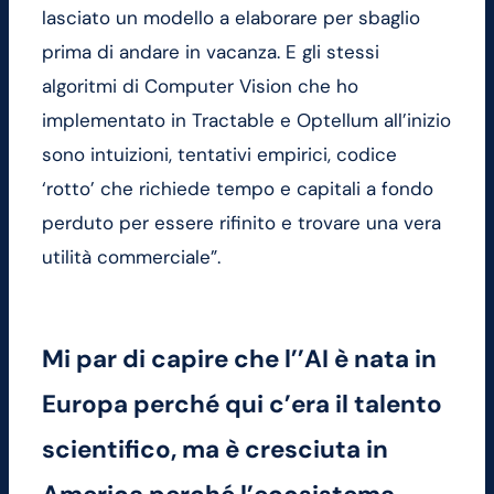
lasciato un modello a elaborare per sbaglio
prima di andare in vacanza. E gli stessi
algoritmi di Computer Vision che ho
implementato in Tractable e Optellum all’inizio
sono intuizioni, tentativi empirici, codice
‘rotto’ che richiede tempo e capitali a fondo
perduto per essere rifinito e trovare una vera
utilità commerciale”.
Mi par di capire che l’’AI è nata in
Europa perché qui c’era il talento
scientifico, ma è cresciuta in