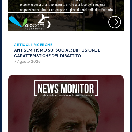
ARTICOLI
, 
RICERCHE
ANTISEMITISMO SUI SOCIAL: DIFFUSIONE E
CARATTERISTICHE DEL DIBATTITO
7 Agosto 2026