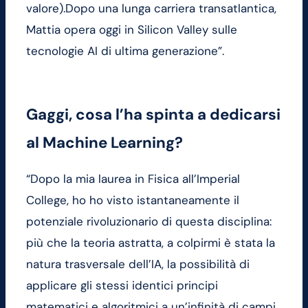
valore).Dopo una lunga carriera transatlantica,
Mattia opera oggi in Silicon Valley sulle
tecnologie AI di ultima generazione”.
Gaggi, cosa l’ha spinta a dedicarsi
al Machine Learning?
“Dopo la mia laurea in Fisica all’Imperial
College, ho ho visto istantaneamente il
potenziale rivoluzionario di questa disciplina:
più che la teoria astratta, a colpirmi è stata la
natura trasversale dell’IA, la possibilità di
applicare gli stessi identici principi
matematici e algoritmici a un’infinità di campi