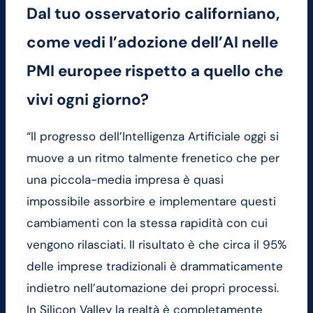
Dal tuo osservatorio californiano,
come vedi l’adozione dell’AI nelle
PMI europee rispetto a quello che
vivi ogni giorno?
“Il progresso dell’Intelligenza Artificiale oggi si
muove a un ritmo talmente frenetico che per
una piccola-media impresa è quasi
impossibile assorbire e implementare questi
cambiamenti con la stessa rapidità con cui
vengono rilasciati. Il risultato è che circa il 95%
delle imprese tradizionali è drammaticamente
indietro nell’automazione dei propri processi.
In Silicon Valley la realtà è completamente