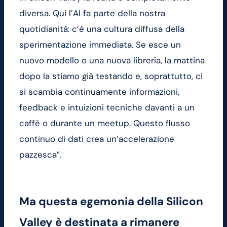
diversa. Qui l’AI fa parte della nostra
quotidianità: c’è una cultura diffusa della
sperimentazione immediata. Se esce un
nuovo modello o una nuova libreria, la mattina
dopo la stiamo già testando e, soprattutto, ci
si scambia continuamente informazioni,
feedback e intuizioni tecniche davanti a un
caffè o durante un meetup. Questo flusso
continuo di dati crea un’accelerazione
pazzesca”.
Ma questa egemonia della Silicon
Valley è destinata a rimanere