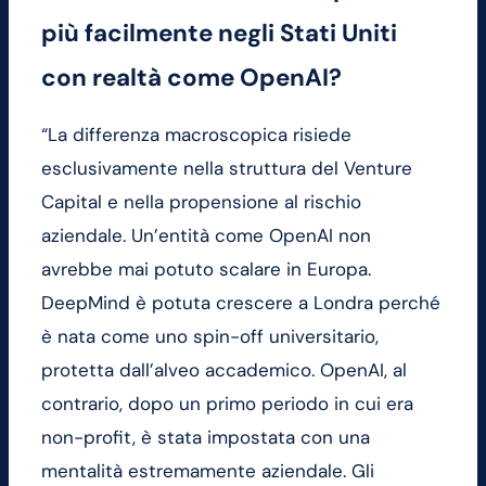
più facilmente negli Stati Uniti
con realtà come OpenAI?
“La differenza macroscopica risiede
esclusivamente nella struttura del Venture
Capital e nella propensione al rischio
aziendale. Un’entità come OpenAI non
avrebbe mai potuto scalare in Europa.
DeepMind è potuta crescere a Londra perché
è nata come uno spin-off universitario,
protetta dall’alveo accademico. OpenAI, al
contrario, dopo un primo periodo in cui era
non-profit, è stata impostata con una
mentalità estremamente aziendale. Gli