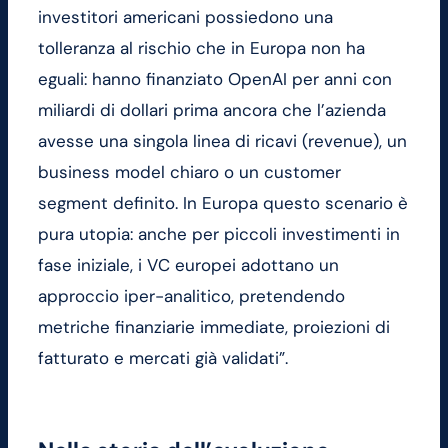
investitori americani possiedono una
tolleranza al rischio che in Europa non ha
eguali: hanno finanziato OpenAI per anni con
miliardi di dollari prima ancora che l’azienda
avesse una singola linea di ricavi (revenue), un
business model chiaro o un customer
segment definito. In Europa questo scenario è
pura utopia: anche per piccoli investimenti in
fase iniziale, i VC europei adottano un
approccio iper-analitico, pretendendo
metriche finanziarie immediate, proiezioni di
fatturato e mercati già validati”.