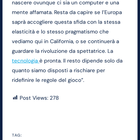
nascere ovunque ci sia un computer e una
mente affamata. Resta da capire se l’Europa
saprà accogliere questa sfida con la stessa
elasticità e lo stesso pragmatismo che
vediamo qui in California, o se continuerà a
guardare la rivoluzione da spettatrice. La
tecnologia
è pronta. Il resto dipende solo da
quanto siamo disposti a rischiare per
ridefinire le regole del gioco”.
Post Views:
278
TAG: