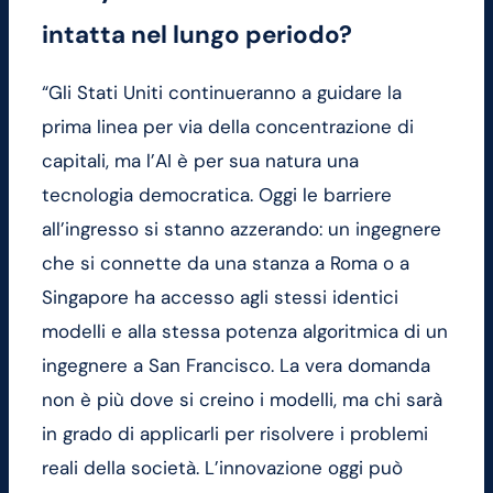
intatta nel lungo periodo?
“Gli Stati Uniti continueranno a guidare la
prima linea per via della concentrazione di
capitali, ma l’AI è per sua natura una
tecnologia democratica. Oggi le barriere
all’ingresso si stanno azzerando: un ingegnere
che si connette da una stanza a Roma o a
Singapore ha accesso agli stessi identici
modelli e alla stessa potenza algoritmica di un
ingegnere a San Francisco. La vera domanda
non è più dove si creino i modelli, ma chi sarà
in grado di applicarli per risolvere i problemi
reali della società. L’innovazione oggi può