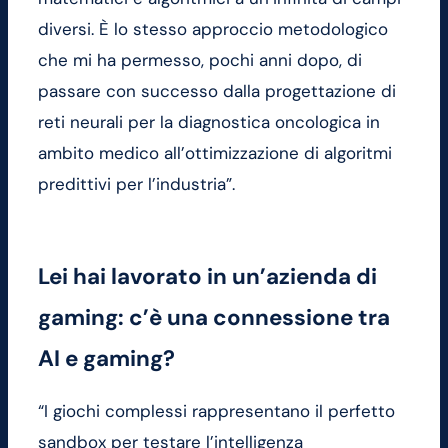
diversi. È lo stesso approccio metodologico
che mi ha permesso, pochi anni dopo, di
passare con successo dalla progettazione di
reti neurali per la diagnostica oncologica in
ambito medico all’ottimizzazione di algoritmi
predittivi per l’industria”.
Lei hai lavorato in un’azienda di
gaming: c’è una connessione tra
AI e gaming?
“I giochi complessi rappresentano il perfetto
sandbox per testare l’intelligenza