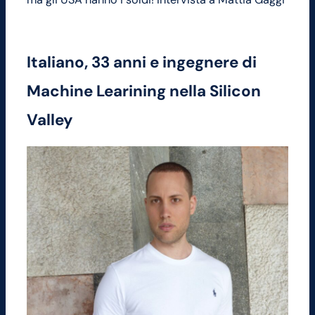
Italiano, 33 anni e ingegnere di
Machine Learining nella Silicon
Valley