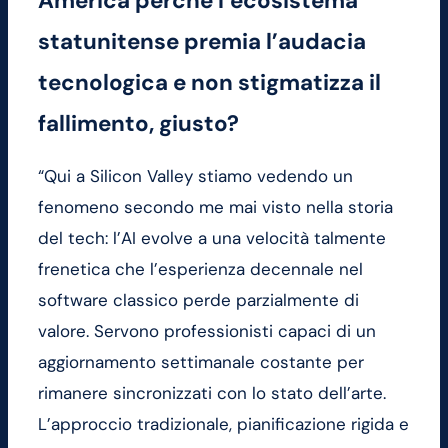
America perché l’ecosistema
statunitense premia l’audacia
tecnologica e non stigmatizza il
fallimento, giusto?
“Qui a Silicon Valley stiamo vedendo un
fenomeno secondo me mai visto nella storia
del tech: l’AI evolve a una velocità talmente
frenetica che l’esperienza decennale nel
software classico perde parzialmente di
valore. Servono professionisti capaci di un
aggiornamento settimanale costante per
rimanere sincronizzati con lo stato dell’arte.
L’approccio tradizionale, pianificazione rigida e