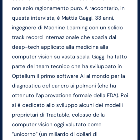
non solo ragionamento puro. A raccontarlo, in
questa intervista, è Mattia Gaggi, 33 anni,
ingegnere di Machine Learning con un solido
track record internazionale che spazia dal
deep-tech applicato alla medicina alla
computer vision su vasta scala. Gaggi ha fatto
parte del team tecnico che ha sviluppato in
Optellum il primo software AI al mondo per la
diagnostica del cancro ai polmoni (che ha
ottenuto l’approvazione formale della FDA). Poi
si è dedicato allo sviluppo alcuni dei modelli
proprietari di Tractable, colosso della
computer vision oggi valutato come
“unicorno” (un miliardo di dollari di