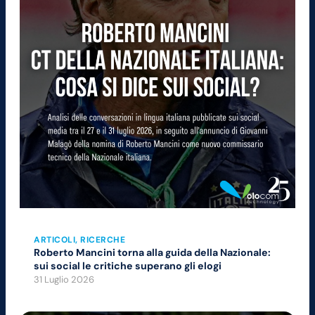
ARTICOLI
, 
RICERCHE
Roberto Mancini torna alla guida della Nazionale:
sui social le critiche superano gli elogi
31 Luglio 2026