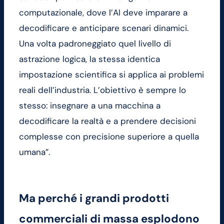
computazionale, dove l’AI deve imparare a
decodificare e anticipare scenari dinamici.
Una volta padroneggiato quel livello di
astrazione logica, la stessa identica
impostazione scientifica si applica ai problemi
reali dell’industria. L’obiettivo è sempre lo
stesso: insegnare a una macchina a
decodificare la realtà e a prendere decisioni
complesse con precisione superiore a quella
umana”.
Ma perché i grandi prodotti
commerciali di massa esplodono