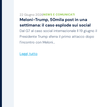
22 Giugno 2026
NEWS E COMUNICATI
Meloni-Trump, 50mila post in una
settimana: il caso esplode sui social
Dal G7 al caso social internazionale Il 19 giugno il
Presidente Trump sferra il primo attacco dopo
l’incontro con Meloni…
Leggi tutto