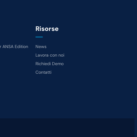
Risorse
 ANSA Edition
News
Lavora con noi
Richiedi Demo
Contatti