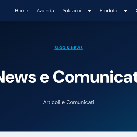
Home
Azienda
Soluzioni
Prodotti
BLOG & NEWS
News e Comunicat
Articoli e Comunicati