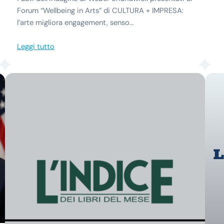
Forum “Wellbeing in Arts” di CULTURA + IMPRESA:
l’arte migliora engagement, senso…
Leggi tutto