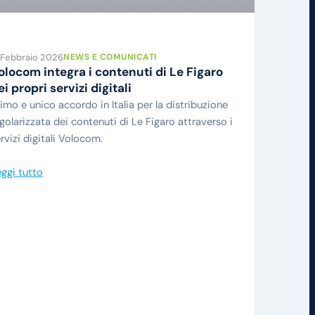
 Febbraio 2026
NEWS E COMUNICATI
olocom integra i contenuti di Le Figaro
ei propri servizi digitali
imo e unico accordo in Italia per la distribuzione
golarizzata dei contenuti di Le Figaro attraverso i
rvizi digitali Volocom.
ggi tutto