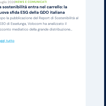
Luglio 2026
NEWS E COMUNICATI
a sostenibilità entra nel carrello: la
uova sfida ESG della GDO italiana
po la pubblicazione del Report di Sostenibilità al
30 di Esselunga, Volocom ha analizzato il
cconto mediatico della grande distribuzione…
ggi tutto