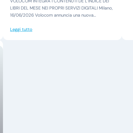
VOLOCOM INTEGRA I CONTENUTI DE L’INDICE DEI
LIBRI DEL MESE NEI PROPRI SERVIZI DIGITALI Milano,
16/06/2026 Volocom annuncia una nuova…
Leggi tutto