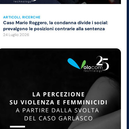
ARTICOLI
, 
RICERCHE
Caso Mario Roggero, la condanna divide i social:
prevalgono le posizioni contrarie alla sentenza
24 Luglio 2026