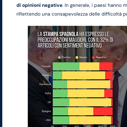
di opinioni negative
. In generale, i paesi hanno
riflettendo una consapevolezza delle difficoltà pr