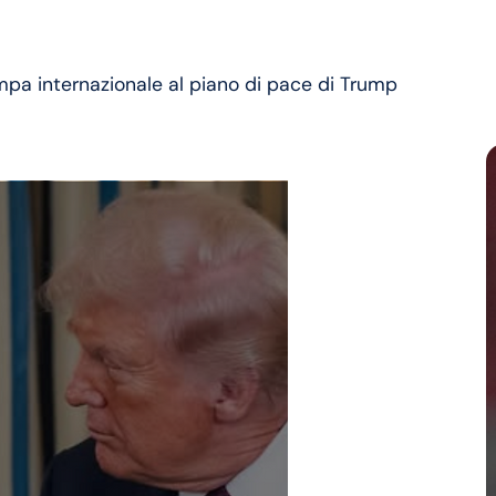
mpa internazionale al piano di pace di Trump