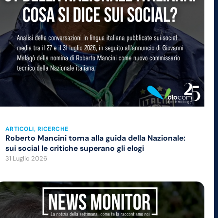
ARTICOLI
, 
RICERCHE
Roberto Mancini torna alla guida della Nazionale:
sui social le critiche superano gli elogi
31 Luglio 2026