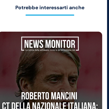
Potrebbe interessarti anche