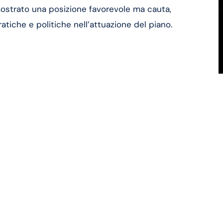
 mostrato una posizione favorevole ma cauta,
atiche e politiche nell’attuazione del piano.