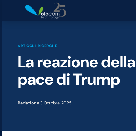
ARTICOLI
, 
RICERCHE
La reazione della
pace di Trump
Redazione
·
3 Ottobre 2025