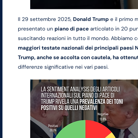
Il 29 settembre 2025,
Donald
Trump
e il primo m
presentato un
piano di pace
articolato in 20 punt
suscitando reazioni in tutto il mondo. Abbiamo 
maggiori testate nazionali dei principali paesi
Trump, anche se accolta con cautela, ha ottenut
differenze significative nei vari paesi.