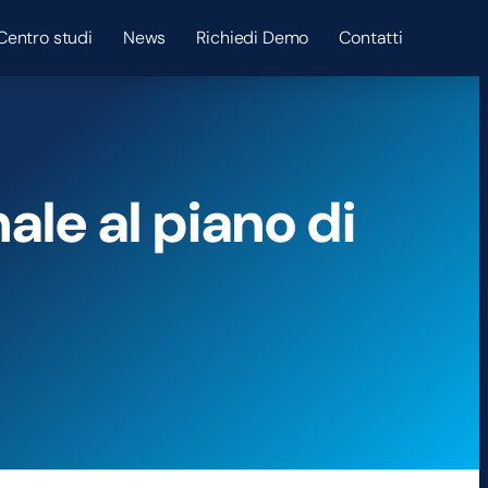
Centro studi
News
Richiedi Demo
Contatti
ale al piano di